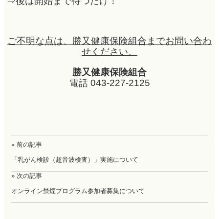
⇒後は開始まで待つだけ！
ご不明な点は、勝又健康保険組合までお問い合わ
せください。
勝又健康保険組合
電話 043-227-2125
« 前の記事
「乳がん検診（超音波検査）」実施について
» 次の記事
オンライン禁煙プログラム参加者募集について