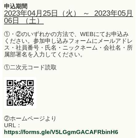
申込期間
2023年04月25日（火） ～ 2023年05月
06日 （土）
①・②のいずれかの方法で、WEBにてお申込み
ください。参加申し込みフォームにメールアドレ
ス・社員番号・氏名・ニックネーム・会社名・所
属部署名を入力してください。
①二次元コード読取
②ホームページより
URL：
https://forms.gle/V5LGgmGACAFRbinH6