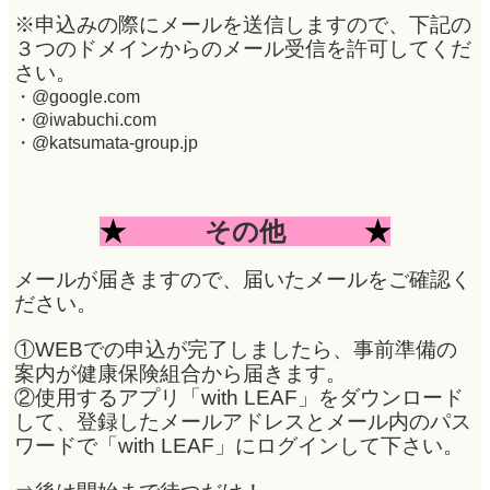
※申込みの際にメールを送信しますので、下記の
３つのドメインからのメール受信を許可してくだ
さい。
・@google.com
・@iwabuchi.com
・@katsumata-group.jp
★
その他
★
メールが届きますので、届いたメールをご確認く
ださい。
①WEBでの申込が完了しましたら、
事前準備の
案内が健康保険組合から届きます。
②使用するアプリ「with LEAF」をダウンロード
して、登録したメールアドレスとメール内のパス
ワードで「with LEAF」にログインして下さい。