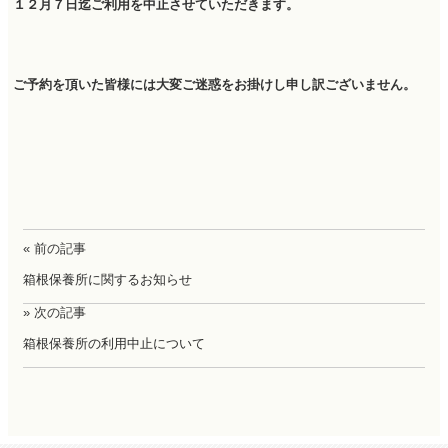
１２月７日迄ご利用を中止させていただきます。
ご予約を頂いた皆様には大変ご迷惑をお掛けし申し訳ございません。
« 前の記事
箱根保養所に関するお知らせ
» 次の記事
箱根保養所の利用中止について