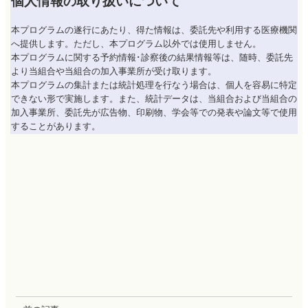
個人情報の取り扱いについて
本プログラムの遂行にあたり、得た情報は、委託先や利用する医療機関
へ提供します。ただし、本プログラム以外では使用しません。
本プログラムに関する予約情報･診察後の結果情報等は、随時、委託先
より当組合や当組合の加入事業所が受け取ります。
本プログラムの集計または統計処理を行なう場合は、個人を容易に特定
できない形で実施します。また、統計データは、当組合および当組合の
加入事業所、委託先が広告物、印刷物、学会等での発表や論文等で使用
することがあります。