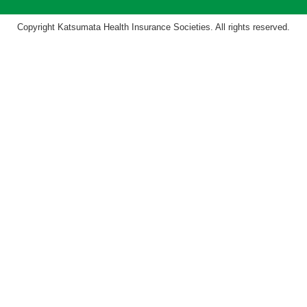
Copyright Katsumata Health Insurance Societies. All rights reserved.