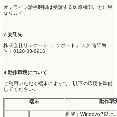
オンライン診療時間は受診する医療機関ごとに異
なります。
7.委託先
株式会社リンケージ ： サポートデスク 電話番
号：0120-33-8916
8.動作環境について
ご利用いただく端末によって、以下の環境を準備
してください。
端末
動作環
推奨：Windows7以上