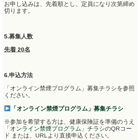
お申し込みは、先着順とし、定員になり次第締め
切ります。
5.募集人数
先着 20名
6.申込方法
「オンライン禁煙プログラム」募集チラシを参照
ください。
「オンライン禁煙プログラム」募集チラシ
※参加を希望する方は、健康保険証を準備のうえ
「オンライン禁煙プログラム」チラシ
の
QRコー
ド または、URLより直接申込ください。