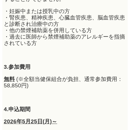
・妊娠中または授乳中の方
・腎疾患、精神疾患、心臓血管疾患、脳血管疾患
と診断され治療中の方
・他の禁煙補助薬を併用している方
・過去に医師から禁煙補助薬のアレルギーを指摘
されている方
3.参加費用
無料
(※全額当健保組合が負担、通常参加費用：
58,850円)
4.申込期間
2026年5月25日(月)～